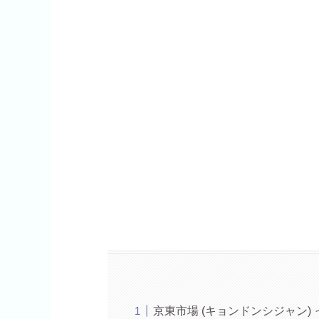
京東市場 (キョンドンシジャン)