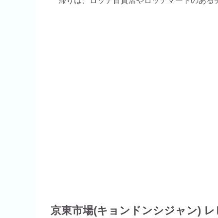
帰りは、ロッテ百貨店やロッテマートのある
京東市場(キョンドンシジャン) 