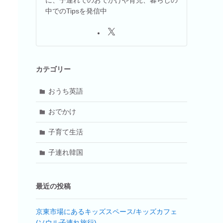
中でのTipsを発信中
カテゴリー
おうち英語
おでかけ
子育て生活
子連れ韓国
最近の投稿
京東市場にあるキッズスペース/キッズカフェ
(ソウル子連れ旅行)